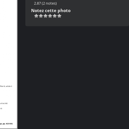
2.87
(2 notes)
Notez cette photo